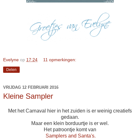
Evelyne
op
17:24
11 opmerkingen:
Delen
VRIJDAG 12 FEBRUARI 2016
Kleine Sampler
Met het Carnaval hier in het zuiden is er weinig creatiefs
gedaan.
Maar een klein borduurtje is er wel.
Het patroontje komt van
Samplers and Santa's.