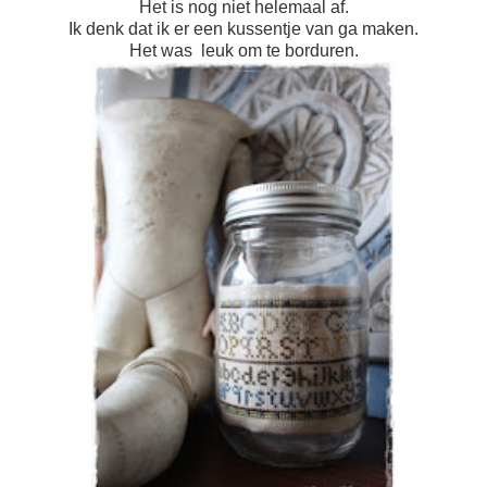
Het is nog niet helemaal af.
Ik denk dat ik er een kussentje van ga maken.
Het was leuk om te borduren.