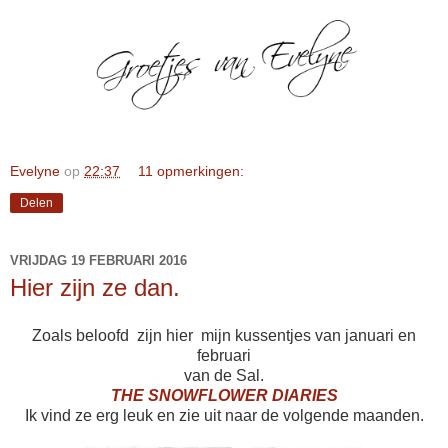
Evelyne
op
22:37
11 opmerkingen:
Delen
VRIJDAG 19 FEBRUARI 2016
Hier zijn ze dan.
Zoals beloofd zijn hier mijn kussentjes van januari en
februari
van de Sal.
THE SNOWFLOWER DIARIES
Ik vind ze erg leuk en zie uit naar de volgende maanden.