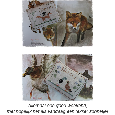
Allemaal een goed weekend,
met hopelijk net als vandaag een lekker zonnetje!