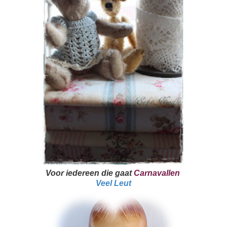
Voor iedereen die gaat
Carnavallen
Veel Leut