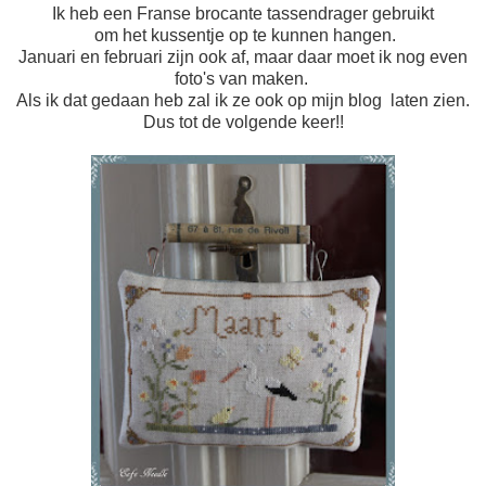
Ik heb een Franse brocante tassendrager gebruikt
om het kussentje op te kunnen hangen.
Januari en februari zijn ook af, maar daar moet ik nog even
foto's van maken.
Als ik dat gedaan heb zal ik ze ook op mijn blog laten zien.
Dus tot de volgende keer!!